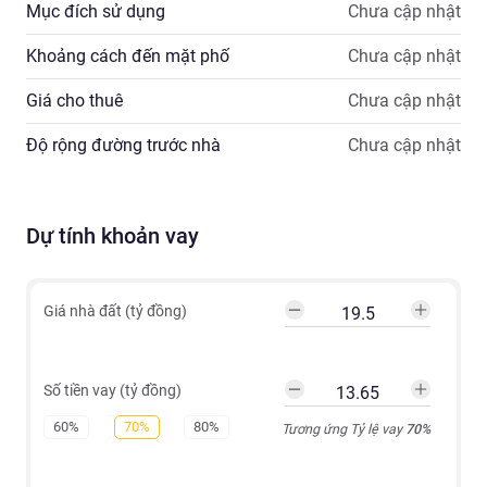
Mục đích sử dụng
Chưa cập nhật
Khoảng cách đến mặt phố
Chưa cập nhật
Giá cho thuê
Chưa cập nhật
Độ rộng đường trước nhà
Chưa cập nhật
Dự tính khoản vay
Giá nhà đất (tỷ đồng)
Số tiền vay (tỷ đồng)
60%
70%
80%
Tương ứng Tỷ lệ vay
70
%