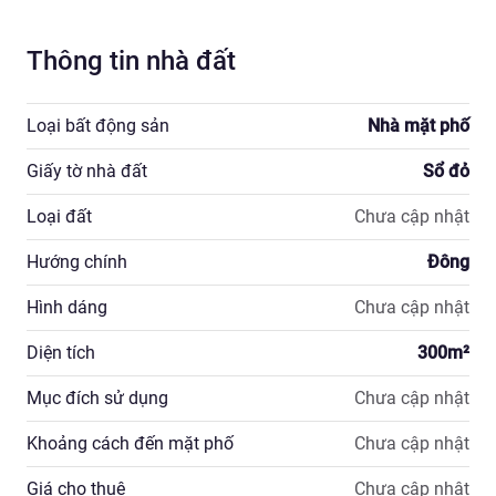
Thông tin nhà đất
Loại bất động sản
Nhà mặt phố
Giấy tờ nhà đất
Sổ đỏ
Loại đất
Chưa cập nhật
Hướng chính
Đông
Hình dáng
Chưa cập nhật
Diện tích
300
m²
Mục đích sử dụng
Chưa cập nhật
Khoảng cách đến mặt phố
Chưa cập nhật
Giá cho thuê
Chưa cập nhật