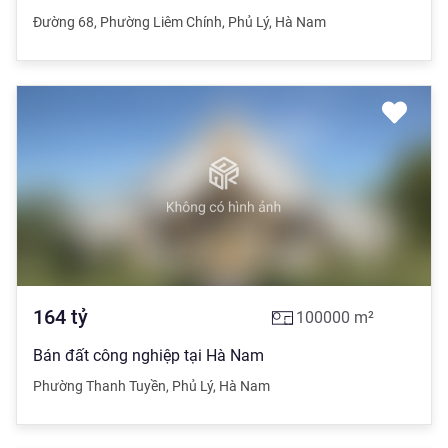
Đường 68
,
Phường Liêm Chính
,
Phủ Lý
,
Hà Nam
164
tỷ
100000
m²
Bán đất công nghiệp tại Hà Nam
Phường Thanh Tuyền
,
Phủ Lý
,
Hà Nam