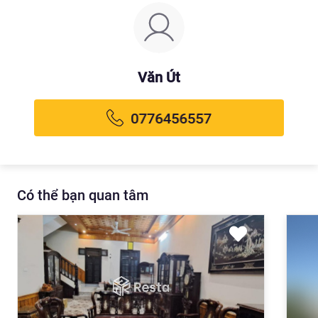
Văn Út
Có thể bạn quan tâm