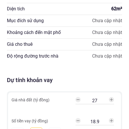
Diện tích
62
m²
Mục đích sử dụng
Chưa cập nhật
Khoảng cách đến mặt phố
Chưa cập nhật
Giá cho thuê
Chưa cập nhật
Độ rộng đường trước nhà
Chưa cập nhật
Dự tính khoản vay
Giá nhà đất (tỷ đồng)
Số tiền vay (tỷ đồng)