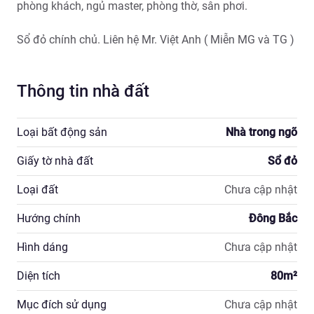
phòng khách, ngủ master, phòng thờ, sân phơi. 

Sổ đỏ chính chủ. Liên hệ Mr. Việt Anh ( Miễn MG và TG )
Thông tin nhà đất
Loại bất động sản
Nhà trong ngõ
Giấy tờ nhà đất
Sổ đỏ
Loại đất
Chưa cập nhật
Hướng chính
Đông Bắc
Hình dáng
Chưa cập nhật
Diện tích
80
m²
Mục đích sử dụng
Chưa cập nhật