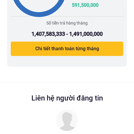
591,500,000
Số tiền trả hàng tháng
1,407,583,333 - 1,491,000,000
Chi tiết thanh toán từng tháng
Liên hệ người đăng tin