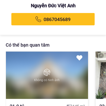
Nguyễn Đức Việt Anh
Có thể bạn quan tâm