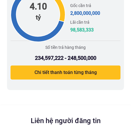
4.10
Gốc cần trả
2,800,000,000
tỷ
Lãi cần trả
98,583,333
Số tiền trả hàng tháng
234,597,222 - 248,500,000
Chi tiết thanh toán từng tháng
Liên hệ người đăng tin