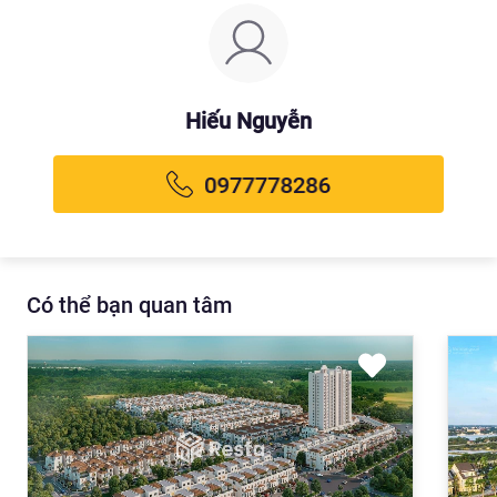
Hiếu Nguyễn
Có thể bạn quan tâm