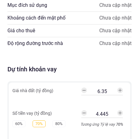
Mục đích sử dụng
Chưa cập nhật
Khoảng cách đến mặt phố
Chưa cập nhật
Giá cho thuê
Chưa cập nhật
Độ rộng đường trước nhà
Chưa cập nhật
Dự tính khoản vay
Giá nhà đất (tỷ đồng)
Số tiền vay (tỷ đồng)
60%
70%
80%
Tương ứng Tỷ lệ vay
70
%