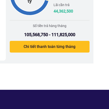
tỷ
Lãi cần trả
44,362,500
Số tiền trả hàng tháng
105,568,750 - 111,825,000
Chi tiết thanh toán từng tháng