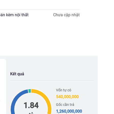
án kèm nội thất
Chưa cập nhật
Kết quả
Vốn tự có
540,000,000
1.84
Gốc cần trả
1,260,000,000