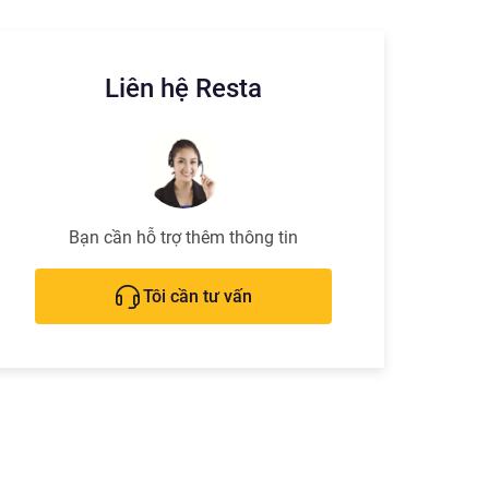
Liên hệ Resta
Bạn cần hỗ trợ thêm thông tin
Tôi cần tư vấn