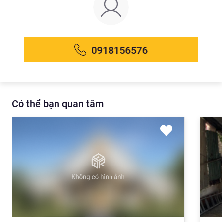
Có thể bạn quan tâm