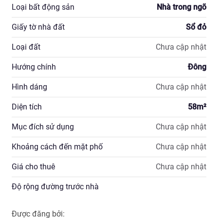
Loại bất động sản
Nhà trong ngõ
Giấy tờ nhà đất
Sổ đỏ
Loại đất
Chưa cập nhật
Hướng chính
Đông
Hình dáng
Chưa cập nhật
Diện tích
58
m²
Mục đích sử dụng
Chưa cập nhật
Khoảng cách đến mặt phố
Chưa cập nhật
Giá cho thuê
Chưa cập nhật
Độ rộng đường trước nhà
Được đăng bởi: