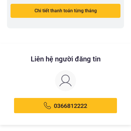
Chi tiết thanh toán từng tháng
Liên hệ người đăng tin