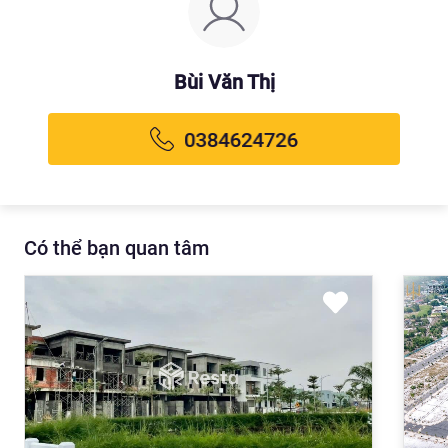
Bùi Văn Thị
Có thể bạn quan tâm