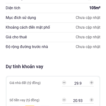
Diện tích
105
m²
Mục đích sử dụng
Chưa cập nhật
Khoảng cách đến mặt phố
Chưa cập nhật
Giá cho thuê
Chưa cập nhật
Độ rộng đường trước nhà
Chưa cập nhật
Dự tính khoản vay
Giá nhà đất (tỷ đồng)
Số tiền vay (tỷ đồng)