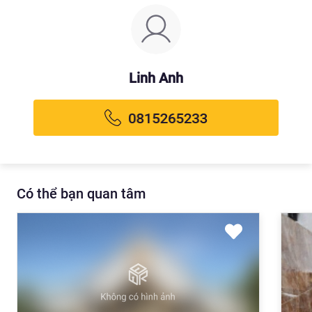
Linh Anh
Có thể bạn quan tâm