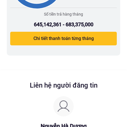
Số tiền trả hàng tháng
645,142,361 - 683,375,000
Chi tiết thanh toán từng tháng
Liên hệ người đăng tin
Nguyễn Hà Dương