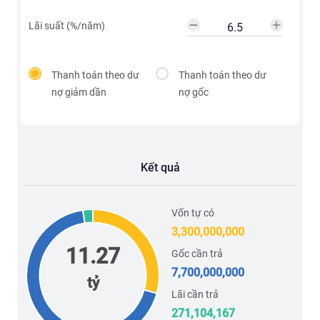
Lãi suất (%/năm)
Thanh toán theo dư
Thanh toán theo dư
nợ giảm dần
nợ gốc
Kết quả
Vốn tự có
3,300,000,000
11.27
Gốc cần trả
7,700,000,000
tỷ
Lãi cần trả
271,104,167