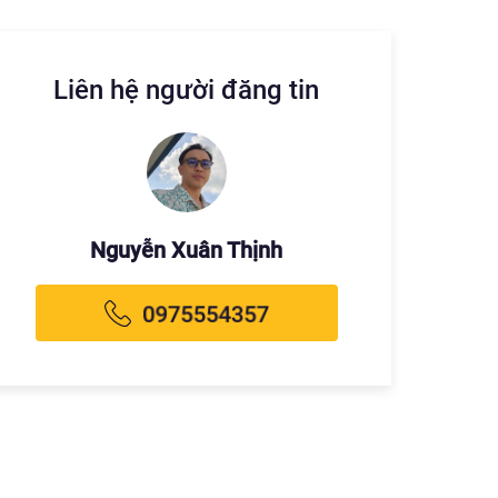
Liên hệ người đăng tin
Nguyễn Xuân Thịnh