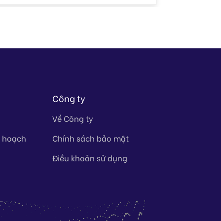
Công ty
Về Công ty
y hoạch
Chính sách bảo mật
Điều khoản sử dụng