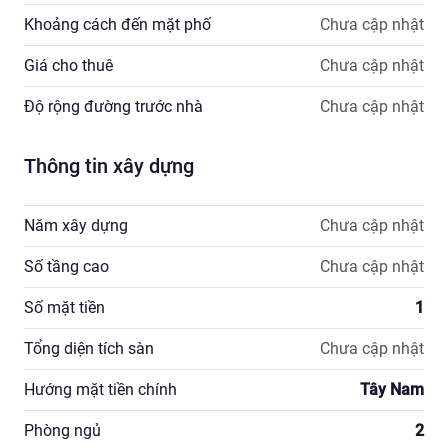
Khoảng cách đến mặt phố
Chưa cập nhật
Giá cho thuê
Chưa cập nhật
Độ rộng đường trước nhà
Chưa cập nhật
Thông tin xây dựng
Năm xây dựng
Chưa cập nhật
Số tầng cao
Chưa cập nhật
Số mặt tiền
1
Tổng diện tích sàn
Chưa cập nhật
Hướng mặt tiền chính
Tây Nam
Phòng ngủ
2