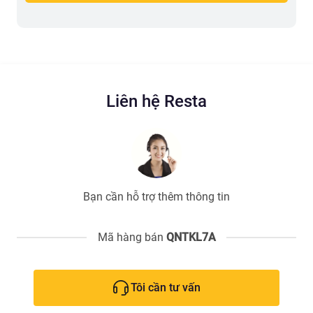
Liên hệ Resta
Bạn cần hỗ trợ thêm thông tin
Mã hàng bán
QNTKL7A
Tôi cần tư vấn