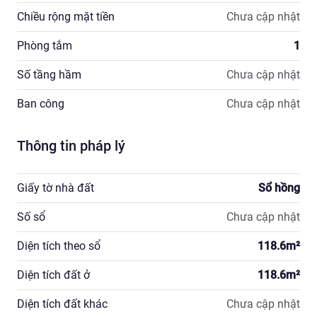
Chiều rộng mặt tiền
Chưa cập nhật
Phòng tắm
1
Số tầng hầm
Chưa cập nhật
Ban công
Chưa cập nhật
Thông tin pháp lý
Giấy tờ nhà đất
Sổ hồng
Số sổ
Chưa cập nhật
Diện tích theo sổ
118.6
m²
Diện tích đất ở
118.6
m²
Diện tích đất khác
Chưa cập nhật