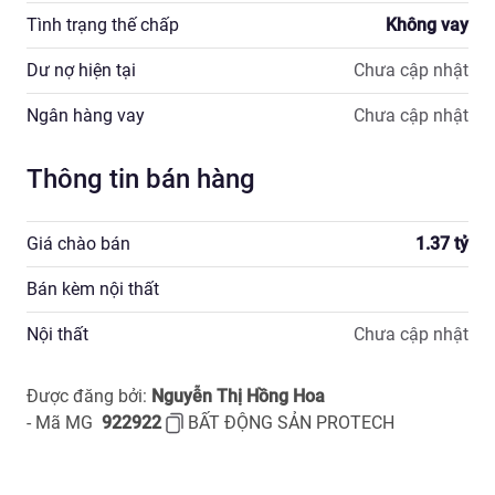
Tình trạng thế chấp
Không vay
Dư nợ hiện tại
Chưa cập nhật
Ngân hàng vay
Chưa cập nhật
Thông tin bán hàng
Giá chào bán
1.37
tỷ
Bán kèm nội thất
Nội thất
Chưa cập nhật
Được đăng bởi:
Nguyễn Thị Hồng Hoa
- Mã MG
922922
-
BẤT ĐỘNG SẢN PROTECH