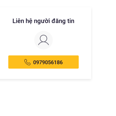
Liên hệ người đăng tin