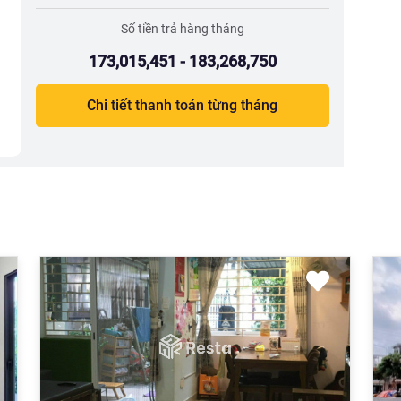
Số tiền trả hàng tháng
173,015,451 - 183,268,750
Chi tiết thanh toán từng tháng