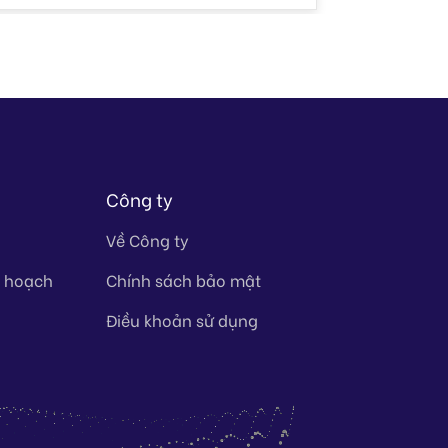
Công ty
Về Công ty
y hoạch
Chính sách bảo mật
Điều khoản sử dụng