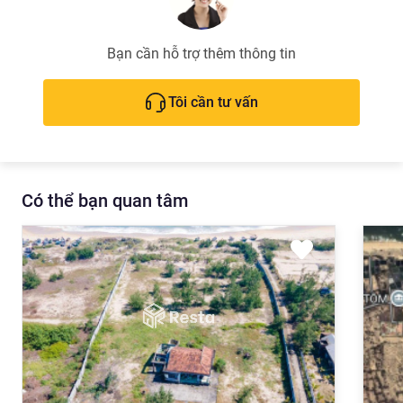
Bạn cần hỗ trợ thêm thông tin
Tôi cần tư vấn
Có thể bạn quan tâm