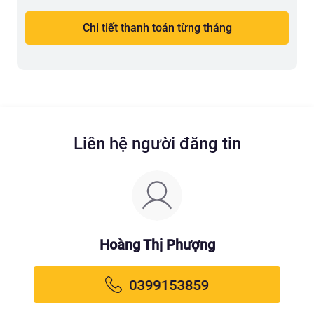
Chi tiết thanh toán từng tháng
Liên hệ người đăng tin
Hoàng Thị Phượng