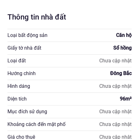
Thông tin nhà đất
Loại bất động sản
Căn hộ
Giấy tờ nhà đất
Sổ hồng
Loại đất
Chưa cập nhật
Hướng chính
Đông Bắc
Hình dáng
Chưa cập nhật
Diện tích
96
m²
Mục đích sử dụng
Chưa cập nhật
Khoảng cách đến mặt phố
Chưa cập nhật
Giá cho thuê
Chưa cập nhật