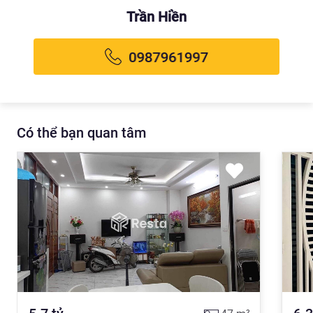
Trần Hiền
Có thể bạn quan tâm