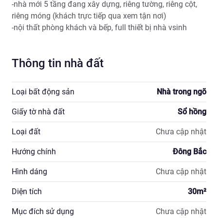
-nhà mới 5 tầng đang xây dựng, riêng tường, riêng cột, 
riêng móng (khách trực tiếp qua xem tận nơi)

-nội thất phòng khách và bếp, full thiết bị nhà vsinh
Thông tin nhà đất
Loại bất động sản
Nhà trong ngõ
Giấy tờ nhà đất
Sổ hồng
Loại đất
Chưa cập nhật
Hướng chính
Đông Bắc
Hình dáng
Chưa cập nhật
Diện tích
30
m²
Mục đích sử dụng
Chưa cập nhật