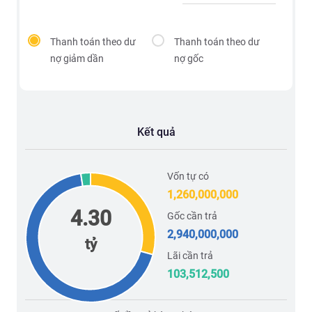
Thanh toán theo dư
Thanh toán theo dư
nợ giảm dần
nợ gốc
Kết quả
Vốn tự có
1,260,000,000
4.30
Gốc cần trả
2,940,000,000
tỷ
Lãi cần trả
103,512,500