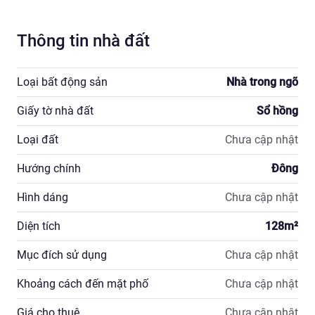
Thông tin nhà đất
Loại bất động sản
Nhà trong ngõ
Giấy tờ nhà đất
Sổ hồng
Loại đất
Chưa cập nhật
Hướng chính
Đông
Hình dáng
Chưa cập nhật
Diện tích
128
m²
Mục đích sử dụng
Chưa cập nhật
Khoảng cách đến mặt phố
Chưa cập nhật
Giá cho thuê
Chưa cập nhật