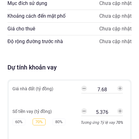
Mục đích sử dụng
Chưa cập nhật
Khoảng cách đến mặt phố
Chưa cập nhật
Giá cho thuê
Chưa cập nhật
Độ rộng đường trước nhà
Chưa cập nhật
Dự tính khoản vay
Giá nhà đất (tỷ đồng)
Số tiền vay (tỷ đồng)
60%
70%
80%
Tương ứng Tỷ lệ vay
70
%