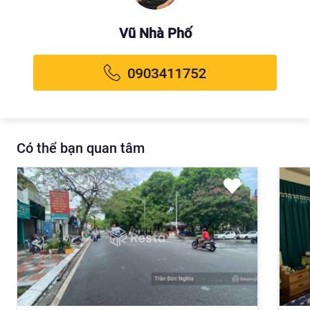
Vũ Nhà Phố
Có thể bạn quan tâm