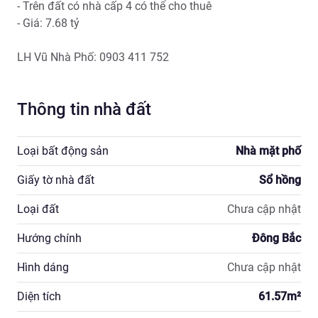
- Trên đất có nhà cấp 4 có thể cho thuê

- Giá: 7.68 tỷ

LH Vũ Nhà Phố: 0903 411 752
Thông tin nhà đất
Loại bất động sản
Nhà mặt phố
Giấy tờ nhà đất
Sổ hồng
Loại đất
Chưa cập nhật
Hướng chính
Đông Bắc
Hình dáng
Chưa cập nhật
Diện tích
61.57
m²