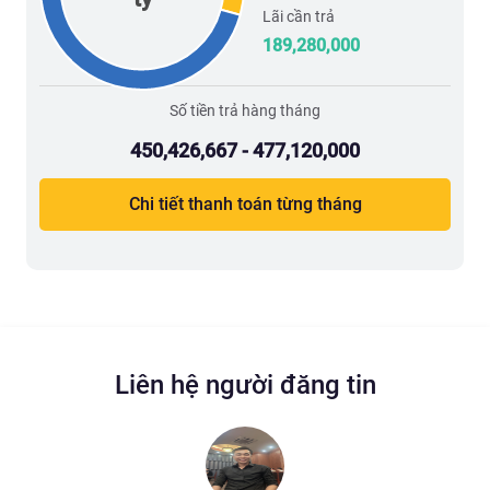
Lãi cần trả
189,280,000
Số tiền trả hàng tháng
450,426,667 - 477,120,000
Chi tiết thanh toán từng tháng
Liên hệ người đăng tin