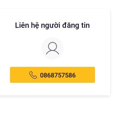
Liên hệ người đăng tin