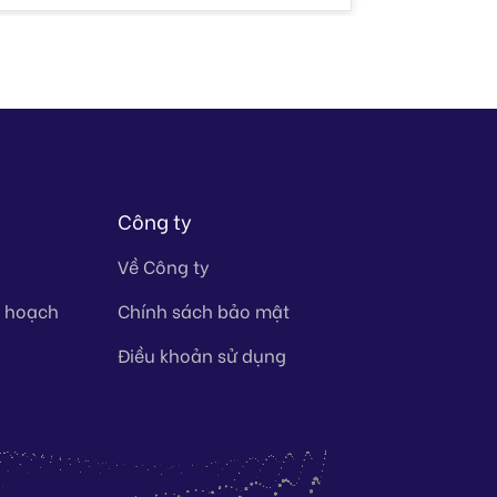
Công ty
Về Công ty
y hoạch
Chính sách bảo mật
Điều khoản sử dụng