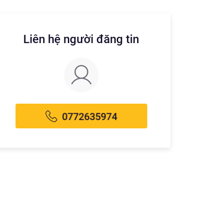
Liên hệ người đăng tin