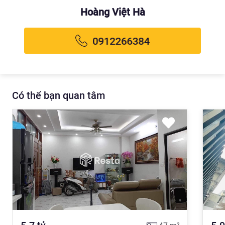
Hoàng Việt Hà
Có thể bạn quan tâm