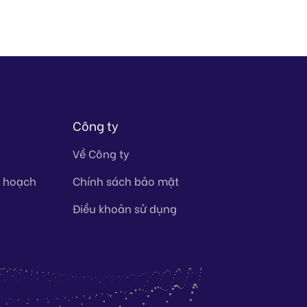
Công ty
Về Công ty
y hoạch
Chính sách bảo mật
Điều khoản sử dụng