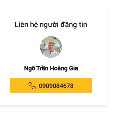
Liên hệ người đăng tin
Ngô Trần Hoàng Gia