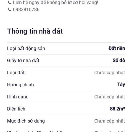
📞 Liên hệ ngay để không bỏ lỡ cơ hội vàng!

Thông tin nhà đất
Loại bất động sản
Đất nền
Giấy tờ nhà đất
Sổ đỏ
Loại đất
Chưa cập nhật
Hướng chính
Tây
Hình dáng
Chưa cập nhật
Diện tích
88.2
m²
Mục đích sử dụng
Chưa cập nhật