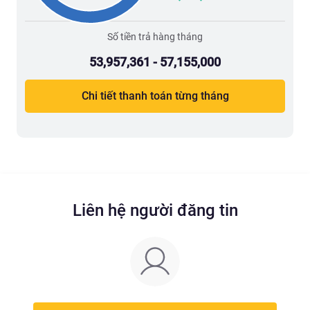
Số tiền trả hàng tháng
53,957,361 - 57,155,000
Chi tiết thanh toán từng tháng
Liên hệ người đăng tin