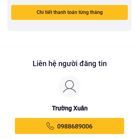
Chi tiết thanh toán từng tháng
Liên hệ người đăng tin
Trường Xuân