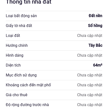
Thông tin nhà đất
Loại bất động sản
Đất nền
Giấy tờ nhà đất
Sổ hồng
Loại đất
Chưa cập nhật
Hướng chính
Tây Bắc
Hình dáng
Chưa cập nhật
Diện tích
64
m²
Mục đích sử dụng
Chưa cập nhật
Khoảng cách đến mặt phố
Chưa cập nhật
Giá cho thuê
Chưa cập nhật
Độ rộng đường trước nhà
Chưa cập nhật