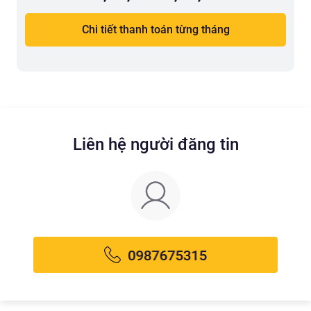
Chi tiết thanh toán từng tháng
Liên hệ người đăng tin