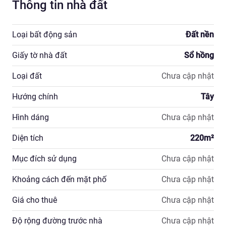
Thông tin nhà đất
Loại bất động sản
Đất nền
Giấy tờ nhà đất
Sổ hồng
Loại đất
Chưa cập nhật
Hướng chính
Tây
Hình dáng
Chưa cập nhật
Diện tích
220
m²
Mục đích sử dụng
Chưa cập nhật
Khoảng cách đến mặt phố
Chưa cập nhật
Giá cho thuê
Chưa cập nhật
Độ rộng đường trước nhà
Chưa cập nhật