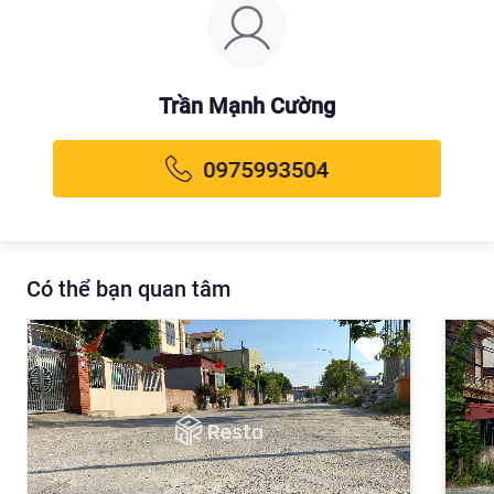
Trần Mạnh Cường
Có thể bạn quan tâm