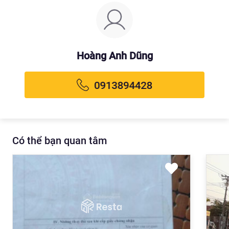
Hoàng Anh Dũng
Có thể bạn quan tâm