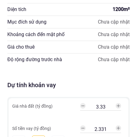
Diện tích
1200
m²
Mục đích sử dụng
Chưa cập nhật
Khoảng cách đến mặt phố
Chưa cập nhật
Giá cho thuê
Chưa cập nhật
Độ rộng đường trước nhà
Chưa cập nhật
Dự tính khoản vay
Giá nhà đất (tỷ đồng)
Số tiền vay (tỷ đồng)