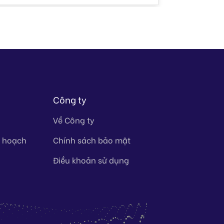
Công ty
Về Công ty
y hoạch
Chính sách bảo mật
Điều khoản sử dụng