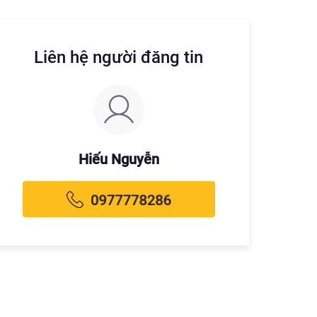
Liên hệ người đăng tin
Hiếu Nguyễn