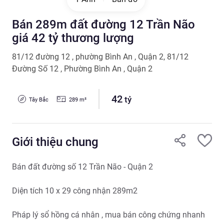
Bán 289m đất đường 12 Trần Não
giá 42 tỷ thương lượng
81/12 đường 12 , phường Bình An , Quận 2, 81/12
Đường Số 12 , Phường Bình An , Quận 2
42
tỷ
Tây Bắc
289
m²
Giới thiệu chung
Bán đất đường số 12 Trần Não - Quận 2

Diện tích 10 x 29 công nhận 289m2

Pháp lý sổ hồng cá nhân , mua bán công chứng nhanh
