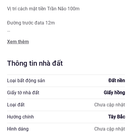
Vị trí cách mặt tiền Trần Não 100m

Đường trước đata 12m

Giá bán 42 tỷ thương lượng
Xem thêm
Thông tin nhà đất
Loại bất động sản
Đất nền
Giấy tờ nhà đất
Giấy hồng
Loại đất
Chưa cập nhật
Hướng chính
Tây Bắc
Hình dáng
Chưa cập nhật