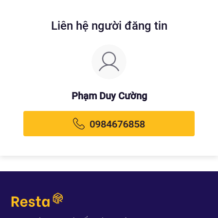
Liên hệ người đăng tin
Phạm Duy Cường