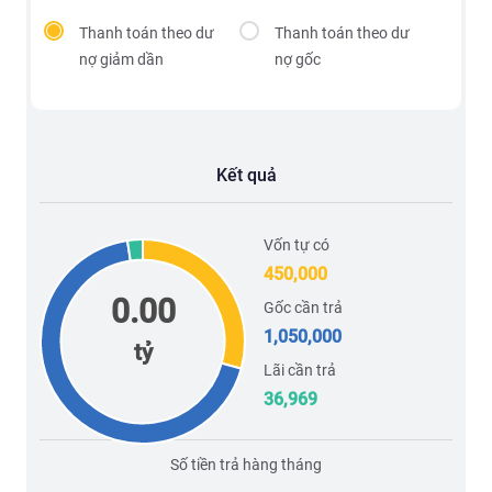
Thanh toán theo dư
Thanh toán theo dư
nợ giảm dần
nợ gốc
Kết quả
Vốn tự có
450,000
0.00
Gốc cần trả
1,050,000
tỷ
Lãi cần trả
36,969
Số tiền trả hàng tháng