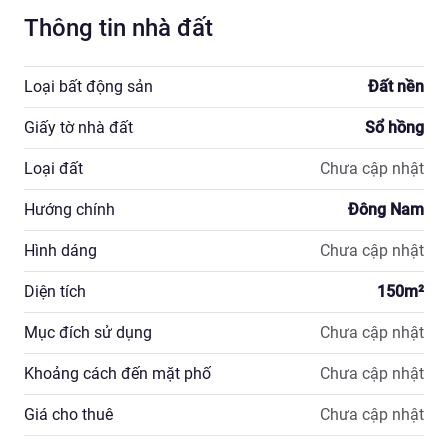
Thông tin nhà đất
Loại bất động sản
Đất nền
Giấy tờ nhà đất
Sổ hồng
Loại đất
Chưa cập nhật
Hướng chính
Đông Nam
Hình dáng
Chưa cập nhật
Diện tích
150
m²
Mục đích sử dụng
Chưa cập nhật
Khoảng cách đến mặt phố
Chưa cập nhật
Giá cho thuê
Chưa cập nhật