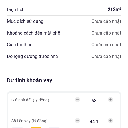
Diện tích
212
m²
Mục đích sử dụng
Chưa cập nhật
Khoảng cách đến mặt phố
Chưa cập nhật
Giá cho thuê
Chưa cập nhật
Độ rộng đường trước nhà
Chưa cập nhật
Dự tính khoản vay
Giá nhà đất (tỷ đồng)
Số tiền vay (tỷ đồng)