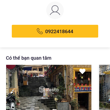
Có thể bạn quan tâm