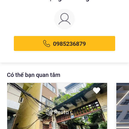
Có thể bạn quan tâm