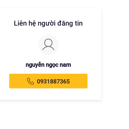
Liên hệ người đăng tin
nguyễn ngọc nam