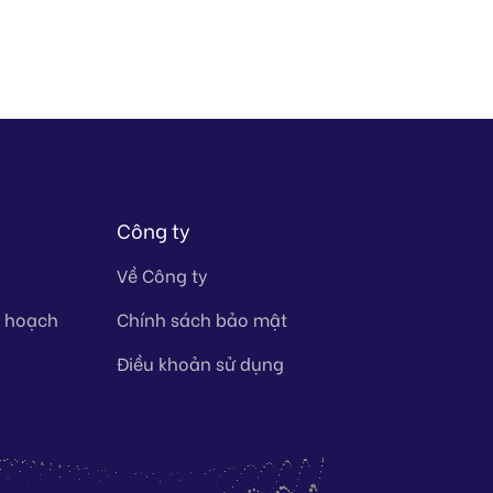
Công ty
Về Công ty
y hoạch
Chính sách bảo mật
Điều khoản sử dụng