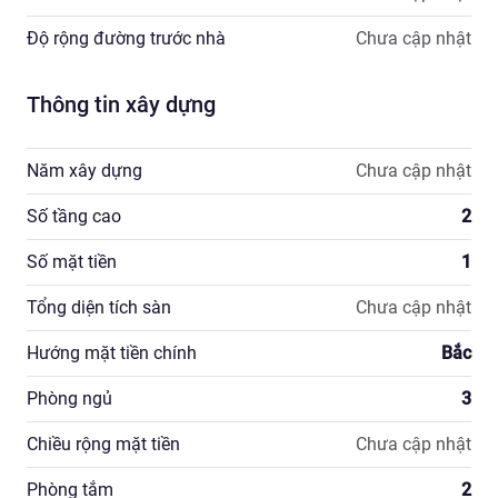
Độ rộng đường trước nhà
Chưa cập nhật
Thông tin xây dựng
Năm xây dựng
Chưa cập nhật
Số tầng cao
2
Số mặt tiền
1
Tổng diện tích sàn
Chưa cập nhật
Hướng mặt tiền chính
Bắc
Phòng ngủ
3
Chiều rộng mặt tiền
Chưa cập nhật
Phòng tắm
2