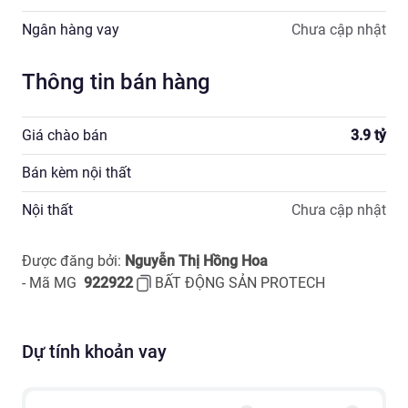
Ngân hàng vay
Chưa cập nhật
Thông tin bán hàng
Giá chào bán
3.9
tỷ
Bán kèm nội thất
Nội thất
Chưa cập nhật
Được đăng bởi:
Nguyễn Thị Hồng Hoa
- Mã MG
922922
-
BẤT ĐỘNG SẢN PROTECH
Dự tính khoản vay