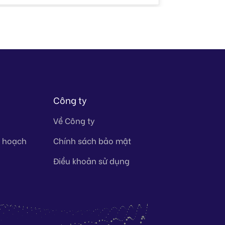
Công ty
Về Công ty
y hoạch
Chính sách bảo mật
Điều khoản sử dụng