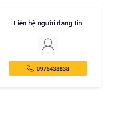
Liên hệ người đăng tin