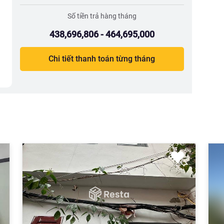
Số tiền trả hàng tháng
438,696,806 - 464,695,000
Chi tiết thanh toán từng tháng