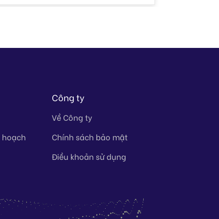
Công ty
Về Công ty
y hoạch
Chính sách bảo mật
Điều khoản sử dụng