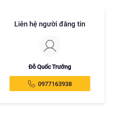
Liên hệ người đăng tin
Đỗ Quốc Trưởng