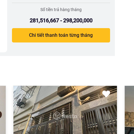
Số tiền trả hàng tháng
281,516,667 - 298,200,000
Chi tiết thanh toán từng tháng