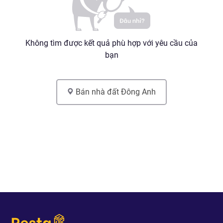
Không tìm được kết quả phù hợp với yêu cầu của
bạn
Bán nhà đất
Đông Anh