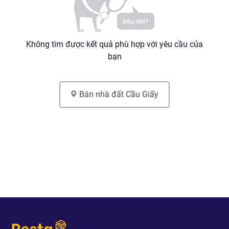
Không tìm được kết quả phù hợp với yêu cầu của
bạn
Bán nhà đất
Cầu Giấy