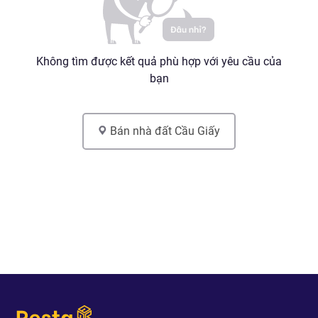
Không tìm được kết quả phù hợp với yêu cầu của
bạn
Bán nhà đất
Cầu Giấy