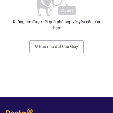
Không tìm được kết quả phù hợp với yêu cầu của
bạn
Bán nhà đất
Cầu Giấy