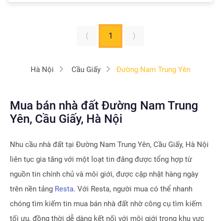
⟨
1
⟩
Hà Nội
Cầu Giấy
Đường Nam Trung Yên
Mua bán nhà đất Đường Nam Trung
Yên, Cầu Giấy, Hà Nội
Nhu cầu nhà đất tại
Đường Nam Trung Yên, Cầu Giấy, Hà Nội
liên tục gia tăng với một loạt tin đăng được tổng hợp từ
nguồn tin chính chủ và môi giới, được cập nhật hàng ngày
trên nền tảng
Resta
. Với Resta, người mua có thể nhanh
chóng tìm kiếm tin mua bán nhà đất nhờ công cụ tìm kiếm
tối ưu, đồng thời dễ dàng kết nối với môi giới trong khu vực