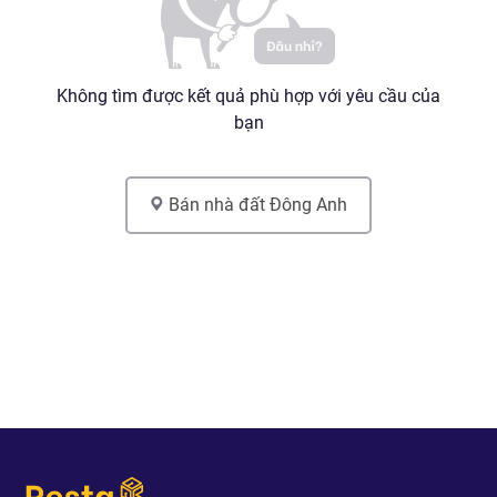
Không tìm được kết quả phù hợp với yêu cầu của
bạn
Bán nhà đất
Đông Anh