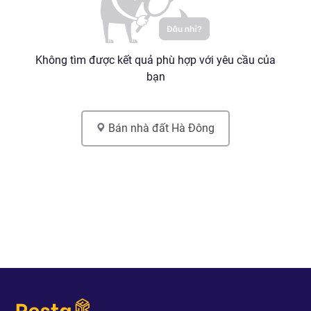
Không tìm được kết quả phù hợp với yêu cầu của
bạn
Bán nhà đất
Hà Đông