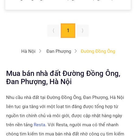
⟨
1
⟩
Hà Nội
Đan Phượng
Đường Đồng Ông
Mua bán nhà đất Đường Đồng Ông,
Đan Phượng, Hà Nội
Nhu cầu nhà đất tại
Đường Đồng Ông, Đan Phượng, Hà Nội
liên tục gia tăng với một loạt tin đăng được tổng hợp từ
nguồn tin chính chủ và môi giới, được cập nhật hàng ngày
trên nền tảng
Resta
. Với Resta, người mua có thể nhanh
chóng tìm kiếm tin mua bán nhà đất nhờ công cụ tìm kiếm