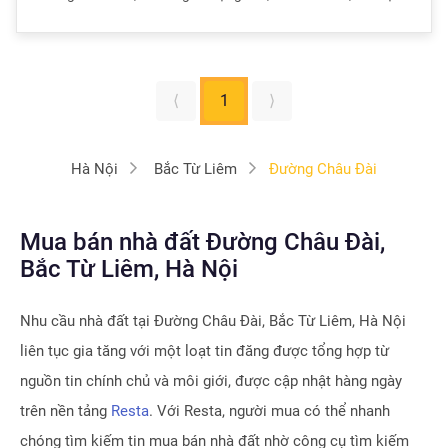
⟨
1
⟩
Hà Nội
Bắc Từ Liêm
Đường Châu Đài
Mua bán nhà đất Đường Châu Đài,
Bắc Từ Liêm, Hà Nội
Nhu cầu nhà đất tại
Đường Châu Đài, Bắc Từ Liêm, Hà Nội
liên tục gia tăng với một loạt tin đăng được tổng hợp từ
nguồn tin chính chủ và môi giới, được cập nhật hàng ngày
trên nền tảng
Resta
. Với Resta, người mua có thể nhanh
chóng tìm kiếm tin mua bán nhà đất nhờ công cụ tìm kiếm