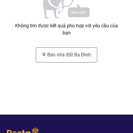
Không tìm được kết quả phù hợp với yêu cầu của
bạn
Bán nhà đất
Ba Đình